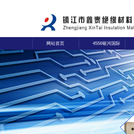
网站首页
4556银河国际