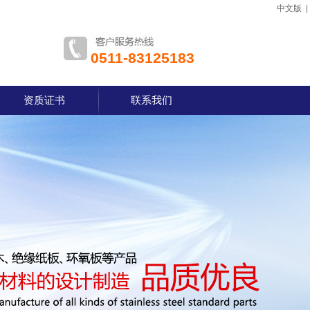
中文版
0511-83125183
资质证书
联系我们