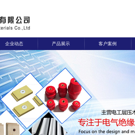
企业动态
产品展示
客户案例