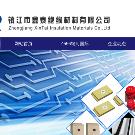
网站首页
4556银河国际
企业动态