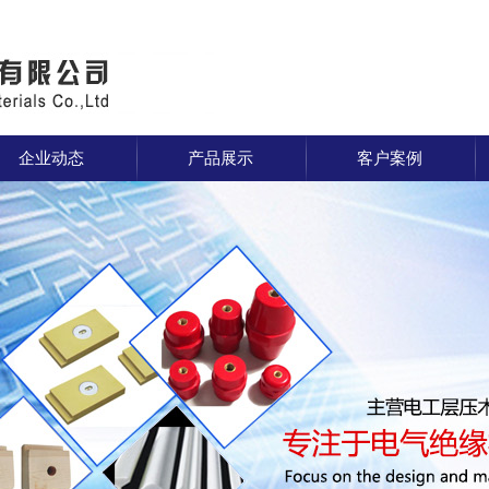
企业动态
产品展示
客户案例