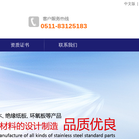
中文版
0511-83125183
资质证书
联系我们