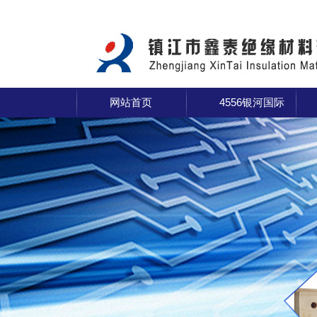
网站首页
4556银河国际