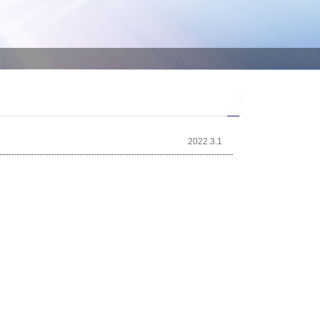
2022.3.1