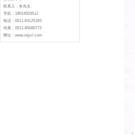
联系人：朱先生
手机：18014503512
电话：0511-83125183
传真：0511-85680773
网址：www.xtjycl.com