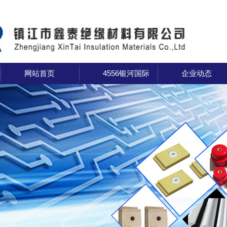
网站首页
4556银河国际
企业动态