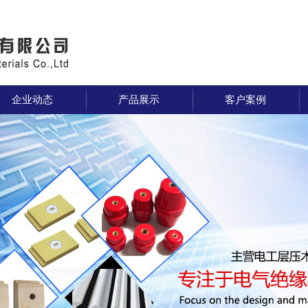
企业动态
产品展示
客户案例