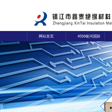
网站首页
4556银河国际