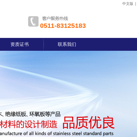
中文版
0511-83125183
资质证书
联系我们