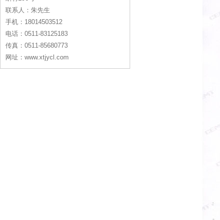
联系人：朱先生
手机：18014503512
电话：0511-83125183
传真：0511-85680773
网址：www.xtjycl.com