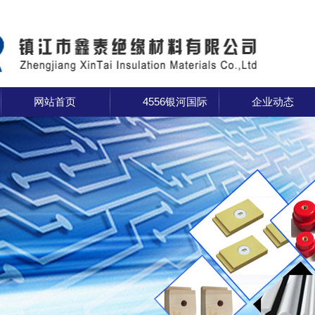
网站首页
4556银河国际
企业动态