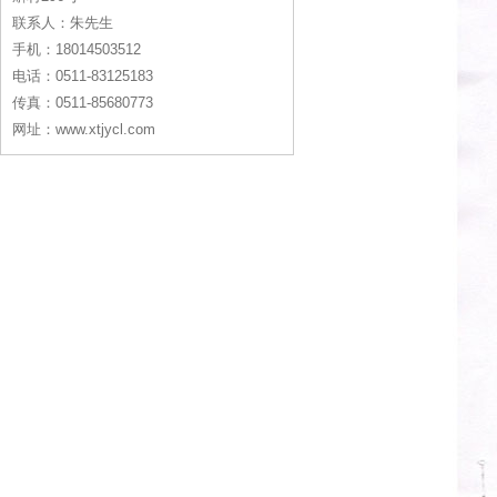
联系人：朱先生
手机：18014503512
电话：0511-83125183
传真：0511-85680773
网址：www.xtjycl.com