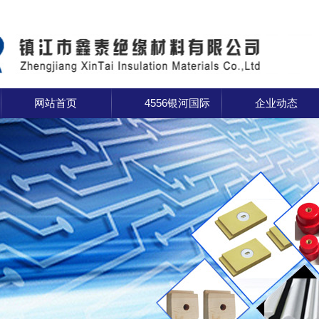
网站首页
4556银河国际
企业动态