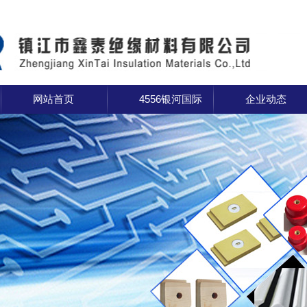
网站首页
4556银河国际
企业动态