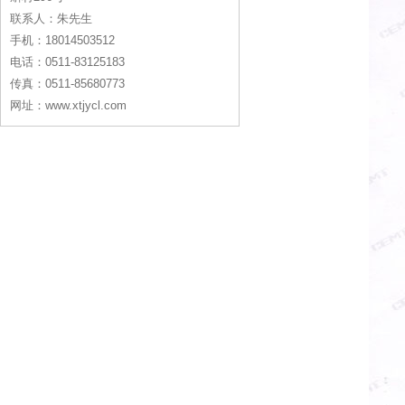
联系人：朱先生
手机：18014503512
电话：0511-83125183
传真：0511-85680773
网址：www.xtjycl.com