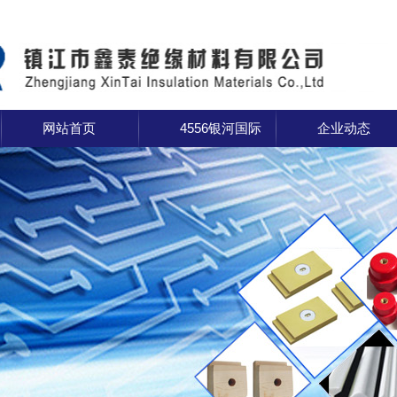
网站首页
4556银河国际
企业动态