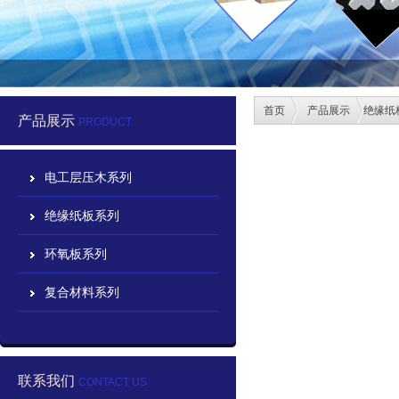
首页
产品展示
绝缘纸
产品展示
PRODUCT
电工层压木系列
绝缘纸板系列
环氧板系列
复合材料系列
联系我们
CONTACT US