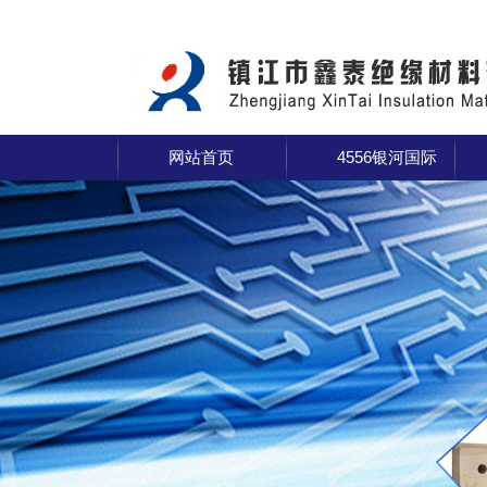
网站首页
4556银河国际