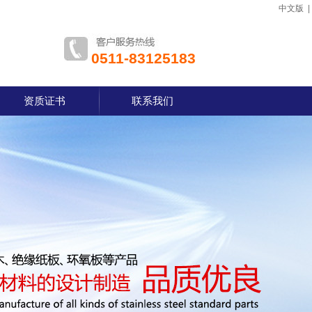
中文版
0511-83125183
资质证书
联系我们