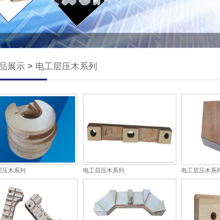
品展示
>
电工层压木系列
层压木系列
电工层压木系列
电工层压木系