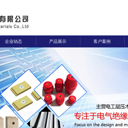
企业动态
产品展示
客户案例