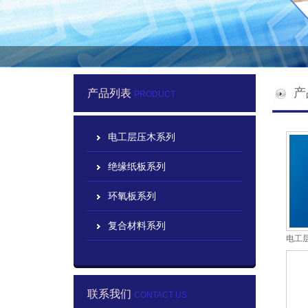
产
产品列表
PRODUCT
电工层压木系列
绝缘纸板系列
环氧板系列
复合材料系列
电工
联系我们
CONTACT US