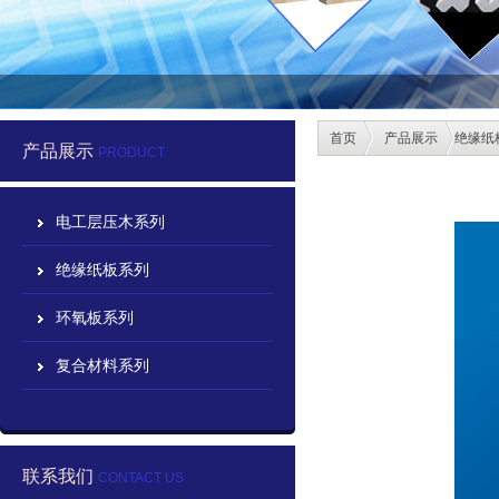
首页
产品展示
绝缘纸
产品展示
PRODUCT
电工层压木系列
绝缘纸板系列
环氧板系列
复合材料系列
联系我们
CONTACT US