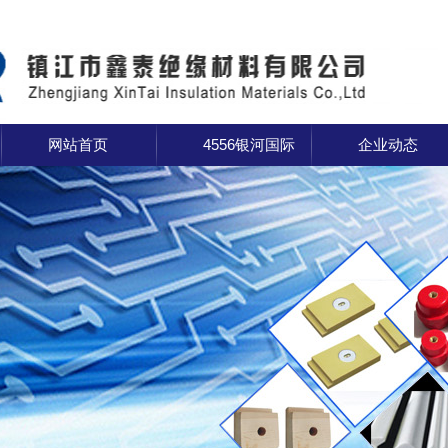
网站首页
4556银河国际
企业动态