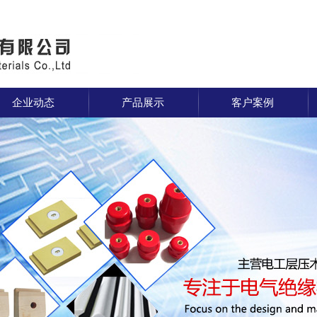
企业动态
产品展示
客户案例