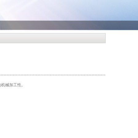
的机械加工性。