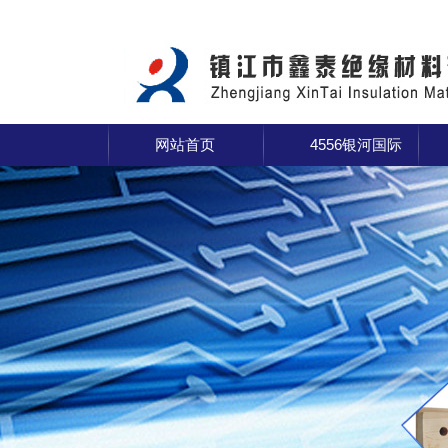
网站首页
4556银河国际