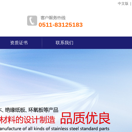
中文版
0511-83125183
资质证书
联系我们