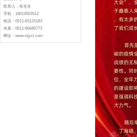
联系人：朱先生
手机：18014503512
电话：0511-83125183
传真：0511-85680773
网址：www.xtjycl.com