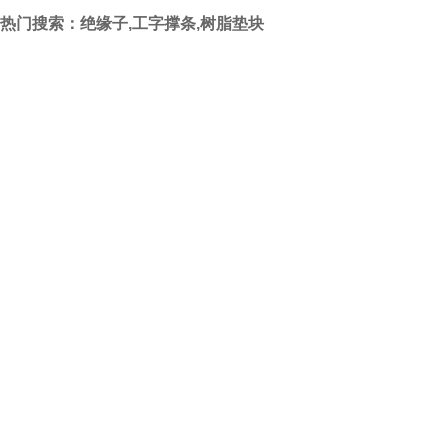
热门搜索：绝缘子,工字撑条,树脂垫块