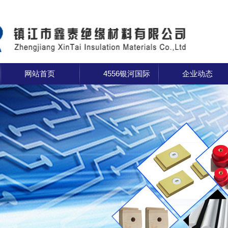
网站首页
4556银河国际
企业动态