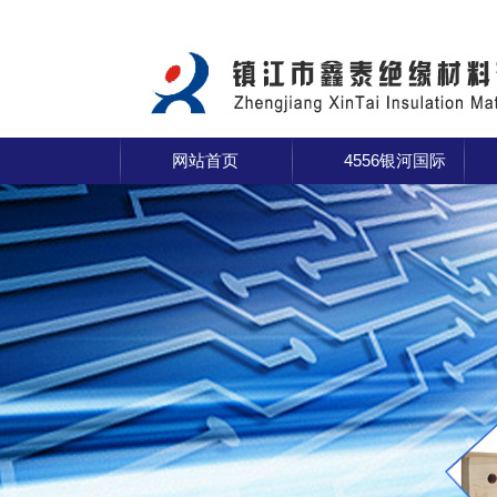
网站首页
4556银河国际