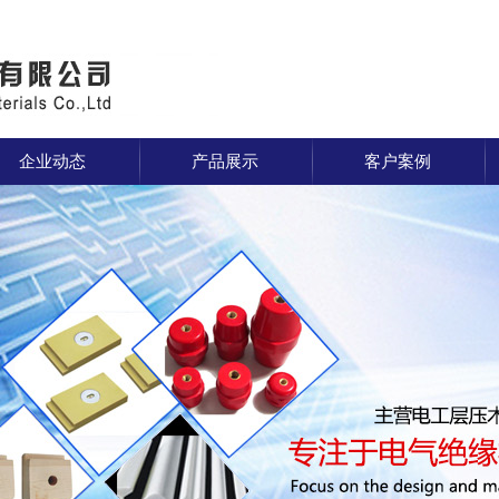
企业动态
产品展示
客户案例