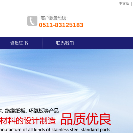
中文版
0511-83125183
资质证书
联系我们