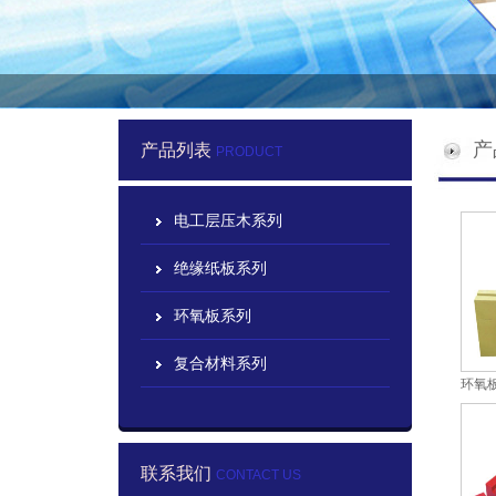
产
产品列表
PRODUCT
电工层压木系列
绝缘纸板系列
环氧板系列
复合材料系列
环氧
联系我们
CONTACT US