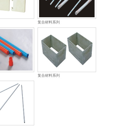
复合材料系列
复合材料系列