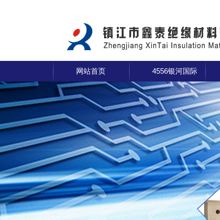
网站首页
4556银河国际