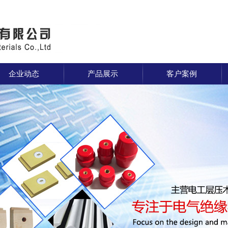
企业动态
产品展示
客户案例