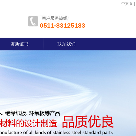
中文版
0511-83125183
资质证书
联系我们