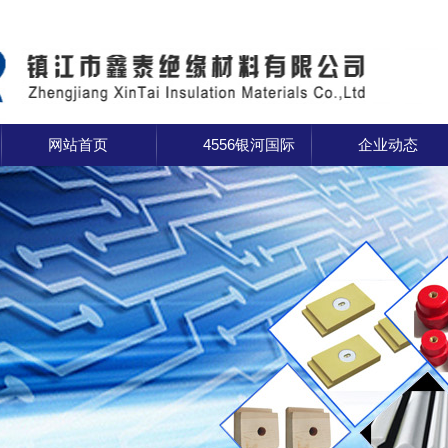
网站首页
4556银河国际
企业动态